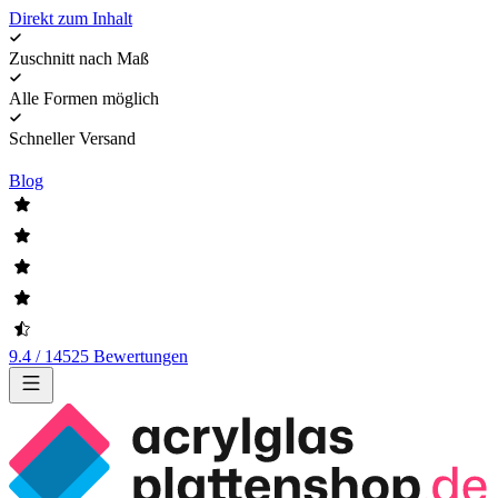
Direkt zum Inhalt
Zuschnitt nach Maß
Alle Formen möglich
Schneller Versand
Blog
9.4 / 14525 Bewertungen