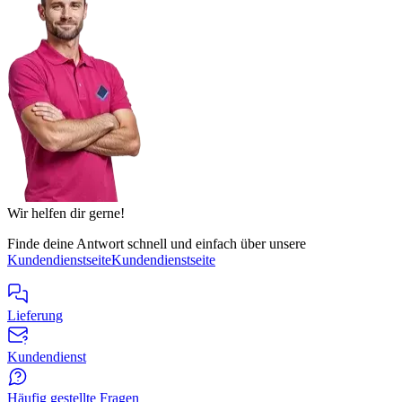
Wir helfen dir gerne!
Finde deine Antwort schnell und einfach über unsere
Kundendienstseite
Kundendienstseite
Lieferung
Kundendienst
Häufig gestellte Fragen