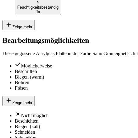
Feuchtigkeitsbeständig
Ja
Zeige mehr
Bearbeitungsmöglichkeiten
Diese gegossene Acrylglas Platte in der Farbe Satin Grau eignet sic
Möglicherweise
Beschriften
Biegen (warm)
Bohren
Fräsen
Zeige mehr
Nicht möglich
Beschichten
Biegen (kalt)
Schneiden
Schweißen