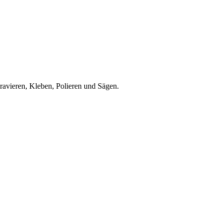
ravieren, Kleben, Polieren und Sägen.