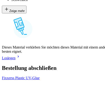
Zeige mehr
Dieses Material verkleben Sie möchten dieses Material mit einem and
besten eignet.
Loslegen
Bestellung abschließen
Fixxerss Plastic UV-Glue