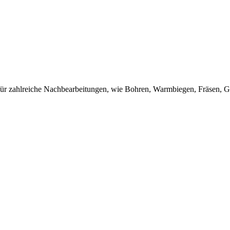
h für zahlreiche Nachbearbeitungen, wie Bohren, Warmbiegen, Fräsen, G