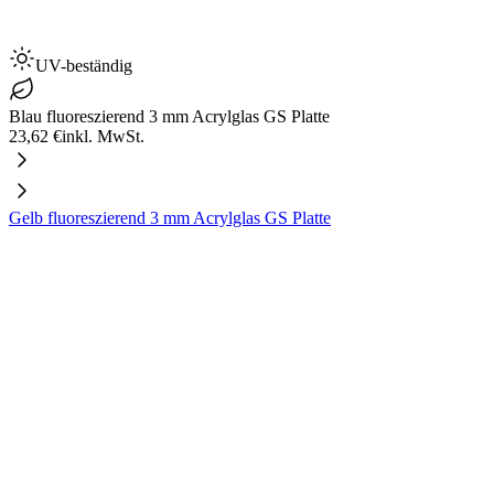
UV-beständig
Blau fluoreszierend 3 mm Acrylglas GS Platte
23,62 €
inkl. MwSt.
Gelb fluoreszierend 3 mm Acrylglas GS Platte