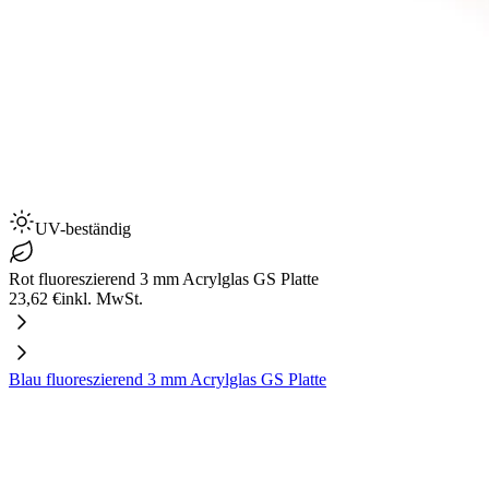
UV-beständig
Rot fluoreszierend 3 mm Acrylglas GS Platte
23,62 €
inkl. MwSt.
Blau fluoreszierend 3 mm Acrylglas GS Platte