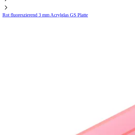
Rot fluoreszierend 3 mm Acrylglas GS Platte