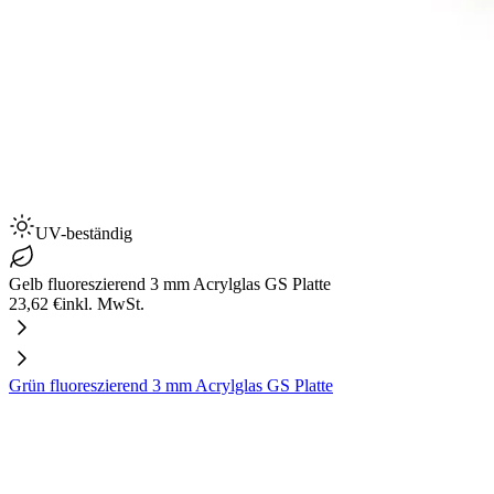
UV-beständig
Gelb fluoreszierend 3 mm Acrylglas GS Platte
23,62 €
inkl. MwSt.
Grün fluoreszierend 3 mm Acrylglas GS Platte