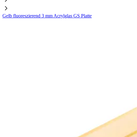
Gelb fluoreszierend 3 mm Acrylglas GS Platte