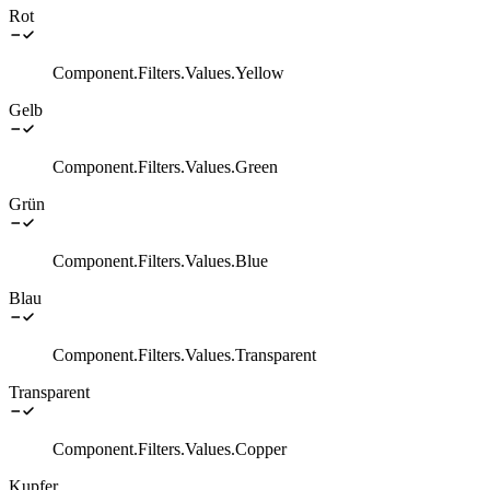
Rot
Component.Filters.Values.Yellow
Gelb
Component.Filters.Values.Green
Grün
Component.Filters.Values.Blue
Blau
Component.Filters.Values.Transparent
Transparent
Component.Filters.Values.Copper
Kupfer