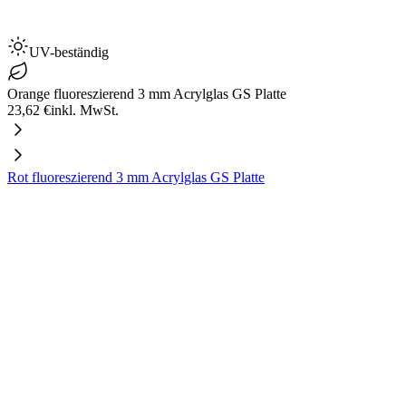
UV-beständig
Orange fluoreszierend 3 mm Acrylglas GS Platte
23,62 €
inkl. MwSt.
Rot fluoreszierend 3 mm Acrylglas GS Platte