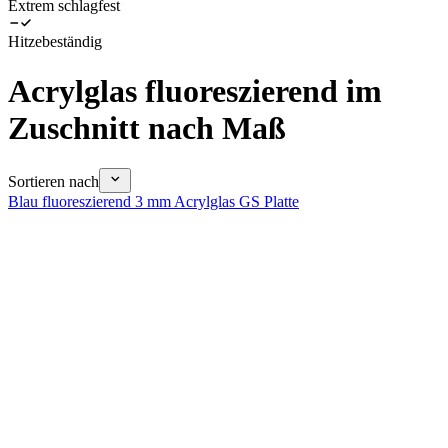
Extrem schlagfest
Hitzebeständig
Acrylglas fluoreszierend im
Zuschnitt nach Maß
Sortieren nach
Blau fluoreszierend 3 mm Acrylglas GS Platte