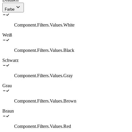
Farbe
Component.Filters.Values.White
Weiß
Component.Filters.Values.Black
Schwarz
Component.Filters.Values.Gray
Grau
Component.Filters.Values.Brown
Braun
Component.Filters.Values.Red