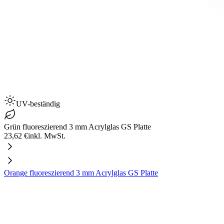
UV-beständig
Grün fluoreszierend 3 mm Acrylglas GS Platte
23,62 €
inkl. MwSt.
Orange fluoreszierend 3 mm Acrylglas GS Platte