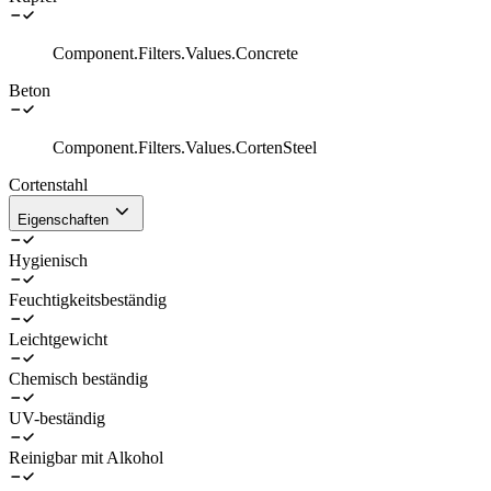
Component.Filters.Values.Concrete
Beton
Component.Filters.Values.CortenSteel
Cortenstahl
Eigenschaften
Hygienisch
Feuchtigkeitsbeständig
Leichtgewicht
Chemisch beständig
UV-beständig
Reinigbar mit Alkohol