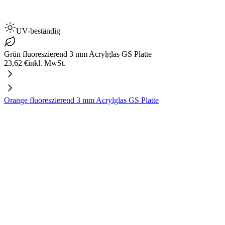
UV-beständig
Grün fluoreszierend 3 mm Acrylglas GS Platte
23,62 €
inkl. MwSt.
Orange fluoreszierend 3 mm Acrylglas GS Platte