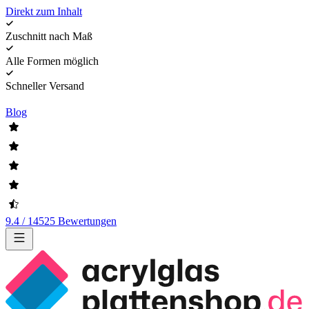
Direkt zum Inhalt
Zuschnitt nach Maß
Alle Formen möglich
Schneller Versand
Blog
9.4 / 14525 Bewertungen