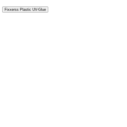
Fixxerss Plastic UV-Glue