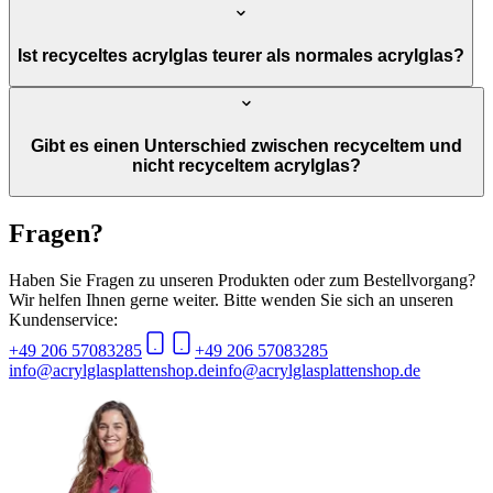
Ist recyceltes acrylglas teurer als normales acrylglas?
Gibt es einen Unterschied zwischen recyceltem und
nicht recyceltem acrylglas?
Fragen?
Haben Sie Fragen zu unseren Produkten oder zum Bestellvorgang?
Wir helfen Ihnen gerne weiter. Bitte wenden Sie sich an unseren
Kundenservice:
+49 206 57083285
+49 206 57083285
info@acrylglasplattenshop.de
info@acrylglasplattenshop.de