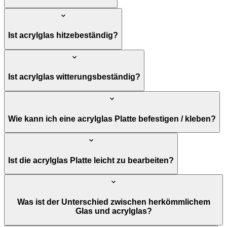
Ist acrylglas hitzebeständig?
Ist acrylglas witterungsbeständig?
Wie kann ich eine acrylglas Platte befestigen / kleben?
Ist die acrylglas Platte leicht zu bearbeiten?
Was ist der Unterschied zwischen herkömmlichem
Glas und acrylglas?