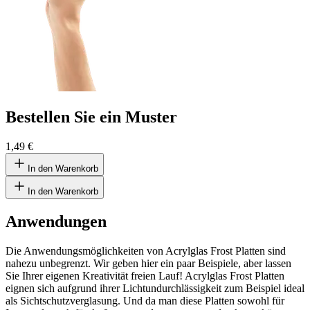
Bestellen Sie ein Muster
1,49 €
In den Warenkorb
In den Warenkorb
Anwendungen
Die Anwendungsmöglichkeiten von Acrylglas Frost Platten sind
nahezu unbegrenzt. Wir geben hier ein paar Beispiele, aber lassen
Sie Ihrer eigenen Kreativität freien Lauf! Acrylglas Frost Platten
eignen sich aufgrund ihrer Lichtundurchlässigkeit zum Beispiel ideal
als Sichtschutzverglasung. Und da man diese Platten sowohl für