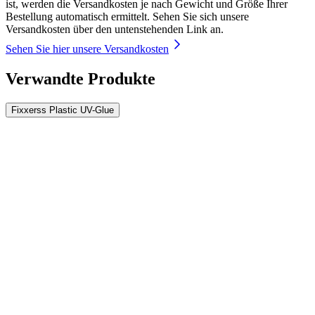
ist, werden die Versandkosten je nach Gewicht und Größe Ihrer
Bestellung automatisch ermittelt. Sehen Sie sich unsere
Versandkosten über den untenstehenden Link an.
Sehen Sie hier unsere Versandkosten
Verwandte Produkte
Fixxerss Plastic UV-Glue