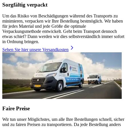
Sorgfältig verpackt
Um das Risiko von Beschädigungen während des Transports zu
minimieren, verpacken wir Ihre Bestellung bestmöglich. Wir haben
für jedes Material und jede Größe die optimale
Verpackungsmethode entwickelt. Geht beim Transport dennoch
etwas schief? Dann werden wir dies selbstverständlich immer sofort
in Ordnung bringen.
Sehen Sie hier unsere Versandkosten
Faire Preise
Wir tun unser Möglichstes, um alle Ihre Bestellungen schnell, sicher
und zu fairen Preisen zu transportieren. Da jede Bestellung anders