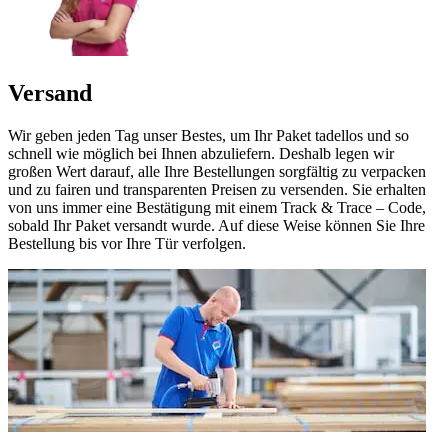
Versand
Wir geben jeden Tag unser Bestes, um Ihr Paket tadellos und so
schnell wie möglich bei Ihnen abzuliefern. Deshalb legen wir
großen Wert darauf, alle Ihre Bestellungen sorgfältig zu verpacken
und zu fairen und transparenten Preisen zu versenden. Sie erhalten
von uns immer eine Bestätigung mit einem Track & Trace – Code,
sobald Ihr Paket versandt wurde. Auf diese Weise können Sie Ihre
Bestellung bis vor Ihre Tür verfolgen.