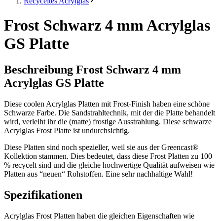
Recyceltes Acrylglas
Frost Schwarz 4 mm Acrylglas
GS Platte
Beschreibung Frost Schwarz 4 mm
Acrylglas GS Platte
Diese coolen Acrylglas Platten mit Frost-Finish haben eine schöne
Schwarze Farbe. Die Sandstrahltechnik, mit der die Platte behandelt
wird, verleiht ihr die (matte) frostige Ausstrahlung. Diese schwarze
Acrylglas Frost Platte ist undurchsichtig.
Diese Platten sind noch spezieller, weil sie aus der Greencast®
Kollektion stammen. Dies bedeutet, dass diese Frost Platten zu 100
% recycelt sind und die gleiche hochwertige Qualität aufweisen wie
Platten aus “neuen“ Rohstoffen. Eine sehr nachhaltige Wahl!
Spezifikationen
Acrylglas Frost Platten haben die gleichen Eigenschaften wie