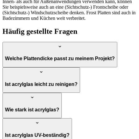
Innen- als auch für Außenanwendungen verwenden kann, können
Sie beispielsweise auch an eine (Sichtschutz-) Frontscheibe oder
(Sichtschutz-) Windschutzscheibe denken. Frost Platten sind auch in
Badezimmern und Küchen weit verbreitet.
Häufig gestellte Fragen
Welche Plattendicke passt zu meinem Projekt?
Ist acrylglas leicht zu reinigen?
Wie stark ist acrylglas?
Ist acrylglas UV-beständig?