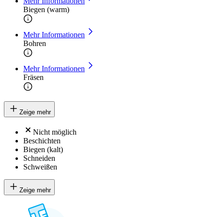
Mehr Informationen
Biegen (warm)
Mehr Informationen
Bohren
Mehr Informationen
Fräsen
Zeige mehr
Nicht möglich
Beschichten
Biegen (kalt)
Schneiden
Schweißen
Zeige mehr