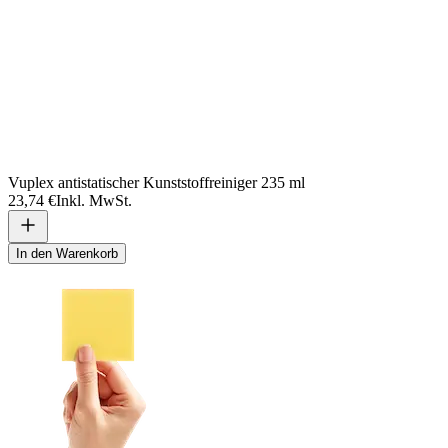
Vuplex antistatischer Kunststoffreiniger 235 ml
23,74 €
Inkl. MwSt.
In den Warenkorb