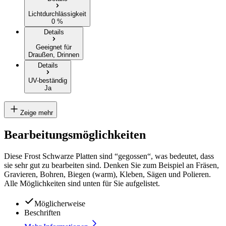
Lichtdurchlässigkeit
0 %
Details
Geeignet für
Draußen, Drinnen
Details
UV-beständig
Ja
Zeige mehr
Bearbeitungsmöglichkeiten
Diese Frost Schwarze Platten sind “gegossen“, was bedeutet, dass
sie sehr gut zu bearbeiten sind. Denken Sie zum Beispiel an Fräsen,
Gravieren, Bohren, Biegen (warm), Kleben, Sägen und Polieren.
Alle Möglichkeiten sind unten für Sie aufgelistet.
Möglicherweise
Beschriften