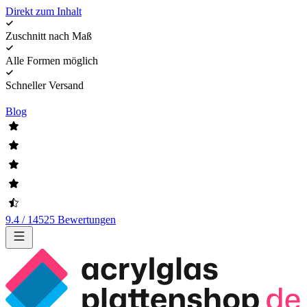
Direkt zum Inhalt
Zuschnitt nach Maß
Alle Formen möglich
Schneller Versand
Blog
9.4 / 14525 Bewertungen