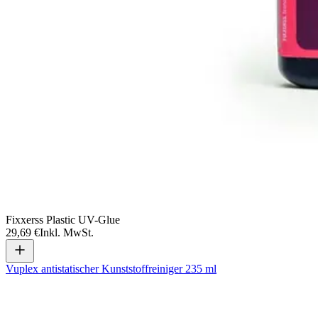
Fixxerss Plastic UV-Glue
29,69 €
Inkl. MwSt.
Vuplex antistatischer Kunststoffreiniger 235 ml