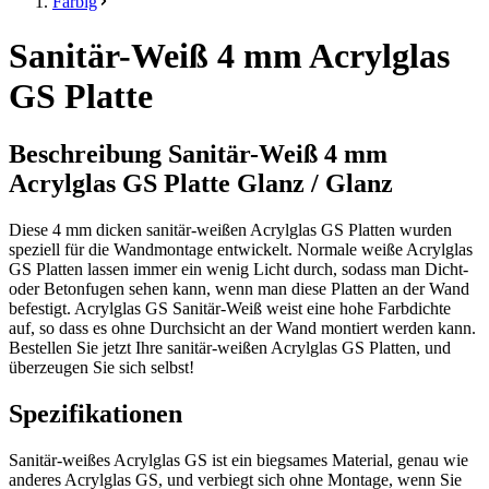
Farbig
Sanitär-Weiß 4 mm Acrylglas
GS Platte
Beschreibung Sanitär-Weiß 4 mm
Acrylglas GS Platte Glanz / Glanz
Diese 4 mm dicken sanitär-weißen Acrylglas GS Platten wurden
speziell für die Wandmontage entwickelt. Normale weiße Acrylglas
GS Platten lassen immer ein wenig Licht durch, sodass man Dicht-
oder Betonfugen sehen kann, wenn man diese Platten an der Wand
befestigt. Acrylglas GS Sanitär-Weiß weist eine hohe Farbdichte
auf, so dass es ohne Durchsicht an der Wand montiert werden kann.
Bestellen Sie jetzt Ihre sanitär-weißen Acrylglas GS Platten, und
überzeugen Sie sich selbst!
Spezifikationen
Sanitär-weißes Acrylglas GS ist ein biegsames Material, genau wie
anderes Acrylglas GS, und verbiegt sich ohne Montage, wenn Sie