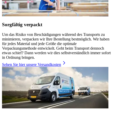
Sorgfältig verpackt
Um das Risiko von Beschädigungen während des Transports zu
minimieren, verpacken wir Ihre Bestellung bestmöglich. Wir haben
für jedes Material und jede Größe die optimale
Verpackungsmethode entwickelt. Geht beim Transport dennoch
etwas schief? Dann werden wir dies selbstverständlich immer sofort
in Ordnung bringen.
Sehen Sie hier unsere Versandkosten