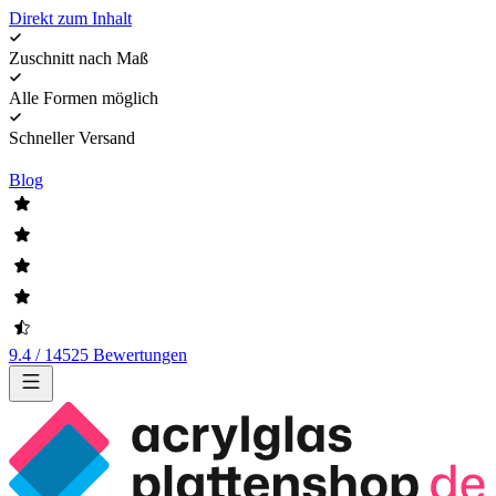
Direkt zum Inhalt
Zuschnitt nach Maß
Alle Formen möglich
Schneller Versand
Blog
9.4 / 14525 Bewertungen