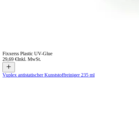
Fixxerss Plastic UV-Glue
29,69 €
Inkl. MwSt.
Vuplex antistatischer Kunststoffreiniger 235 ml