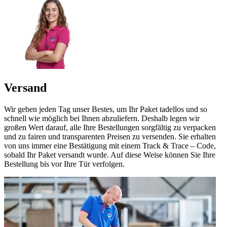
Versand
Wir geben jeden Tag unser Bestes, um Ihr Paket tadellos und so
schnell wie möglich bei Ihnen abzuliefern. Deshalb legen wir
großen Wert darauf, alle Ihre Bestellungen sorgfältig zu verpacken
und zu fairen und transparenten Preisen zu versenden. Sie erhalten
von uns immer eine Bestätigung mit einem Track & Trace – Code,
sobald Ihr Paket versandt wurde. Auf diese Weise können Sie Ihre
Bestellung bis vor Ihre Tür verfolgen.