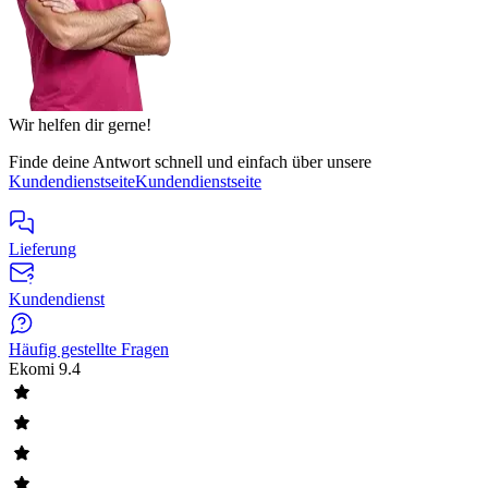
Wir helfen dir gerne!
Finde deine Antwort schnell und einfach über unsere
Kundendienstseite
Kundendienstseite
Lieferung
Kundendienst
Häufig gestellte Fragen
Ekomi
9.4