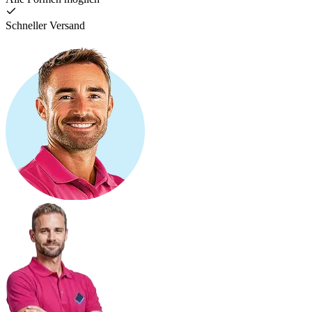
Schneller Versand