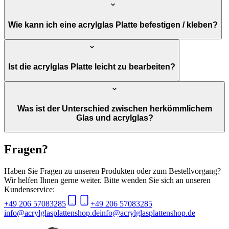
Wie kann ich eine acrylglas Platte befestigen / kleben?
Ist die acrylglas Platte leicht zu bearbeiten?
Was ist der Unterschied zwischen herkömmlichem
Glas und acrylglas?
Fragen?
Haben Sie Fragen zu unseren Produkten oder zum Bestellvorgang?
Wir helfen Ihnen gerne weiter. Bitte wenden Sie sich an unseren
Kundenservice:
+49 206 57083285
+49 206 57083285
info@acrylglasplattenshop.de
info@acrylglasplattenshop.de