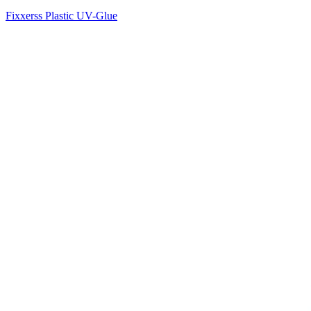
Fixxerss Plastic UV-Glue