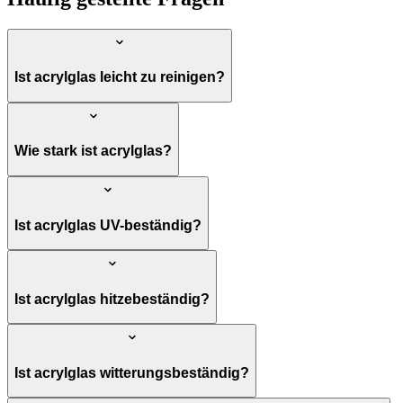
Ist acrylglas leicht zu reinigen?
Wie stark ist acrylglas?
Ist acrylglas UV-beständig?
Ist acrylglas hitzebeständig?
Ist acrylglas witterungsbeständig?