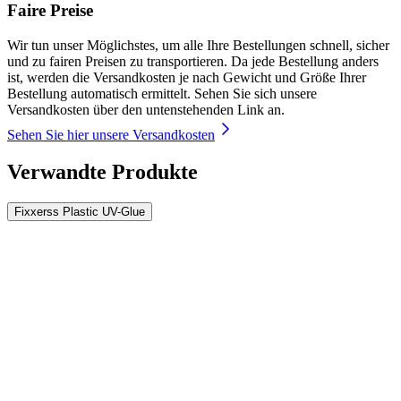
Faire Preise
Wir tun unser Möglichstes, um alle Ihre Bestellungen schnell, sicher
und zu fairen Preisen zu transportieren. Da jede Bestellung anders
ist, werden die Versandkosten je nach Gewicht und Größe Ihrer
Bestellung automatisch ermittelt. Sehen Sie sich unsere
Versandkosten über den untenstehenden Link an.
Sehen Sie hier unsere Versandkosten
Verwandte Produkte
Fixxerss Plastic UV-Glue