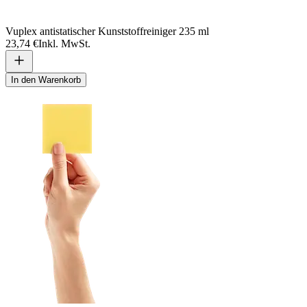
Vuplex antistatischer Kunststoffreiniger 235 ml
23,74 €
Inkl. MwSt.
In den Warenkorb