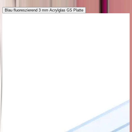
Blau fluoreszierend 3 mm Acrylglas GS Platte