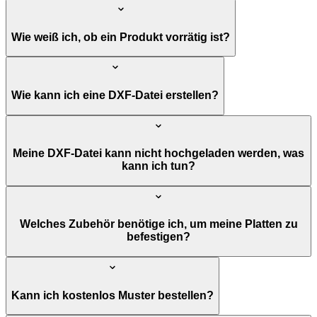
Wie weiß ich, ob ein Produkt vorrätig ist?
Wie kann ich eine DXF-Datei erstellen?
Meine DXF-Datei kann nicht hochgeladen werden, was
kann ich tun?
Welches Zubehör benötige ich, um meine Platten zu
befestigen?
Kann ich kostenlos Muster bestellen?