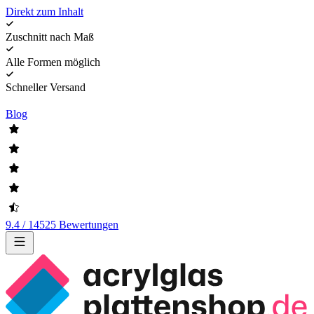
Direkt zum Inhalt
Zuschnitt nach Maß
Alle Formen möglich
Schneller Versand
Blog
9.4 / 14525 Bewertungen