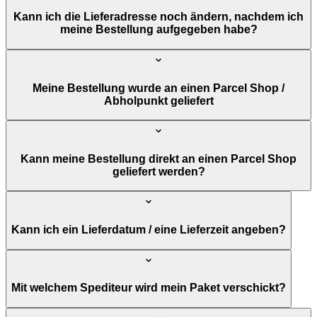
Kann ich die Lieferadresse noch ändern, nachdem ich
meine Bestellung aufgegeben habe?
Meine Bestellung wurde an einen Parcel Shop /
Abholpunkt geliefert
Kann meine Bestellung direkt an einen Parcel Shop
geliefert werden?
Kann ich ein Lieferdatum / eine Lieferzeit angeben?
Mit welchem ​​Spediteur wird mein Paket verschickt?