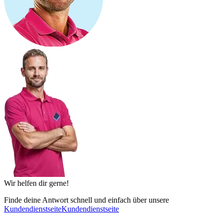
Wir helfen dir gerne!
Finde deine Antwort schnell und einfach über unsere
Kundendienstseite
Kundendienstseite