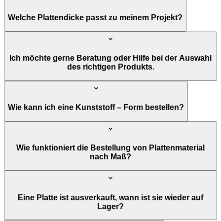
Welche Plattendicke passt zu meinem Projekt?
Ich möchte gerne Beratung oder Hilfe bei der Auswahl
des richtigen Produkts.
Wie kann ich eine Kunststoff – Form bestellen?
Wie funktioniert die Bestellung von Plattenmaterial
nach Maß?
Eine Platte ist ausverkauft, wann ist sie wieder auf
Lager?