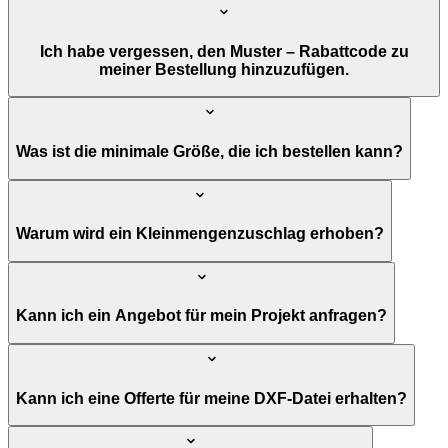
Ich habe vergessen, den Muster – Rabattcode zu
meiner Bestellung hinzuzufügen.
Was ist die minimale Größe, die ich bestellen kann?
Warum wird ein Kleinmengenzuschlag erhoben?
Kann ich ein Angebot für mein Projekt anfragen?
Kann ich eine Offerte für meine DXF-Datei erhalten?