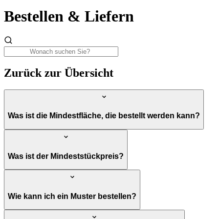
Bestellen & Liefern
Zurück zur Übersicht
Was ist die Mindestfläche, die bestellt werden kann?
Was ist der Mindeststückpreis?
Wie kann ich ein Muster bestellen?