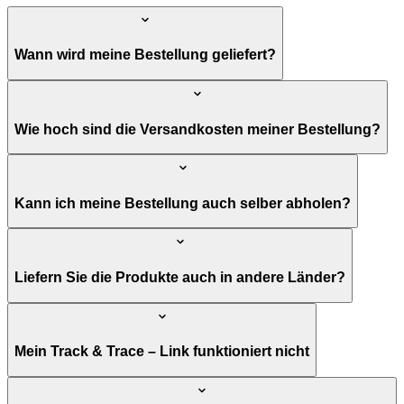
Wann wird meine Bestellung geliefert?
Wie hoch sind die Versandkosten meiner Bestellung?
Kann ich meine Bestellung auch selber abholen?
Liefern Sie die Produkte auch in andere Länder?
Mein Track & Trace – Link funktioniert nicht