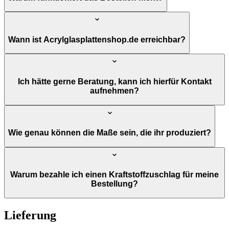
Wann ist Acrylglasplattenshop.de erreichbar?
Ich hätte gerne Beratung, kann ich hierfür Kontakt
aufnehmen?
Wie genau können die Maße sein, die ihr produziert?
Warum bezahle ich einen Kraftstoffzuschlag für meine
Bestellung?
Lieferung