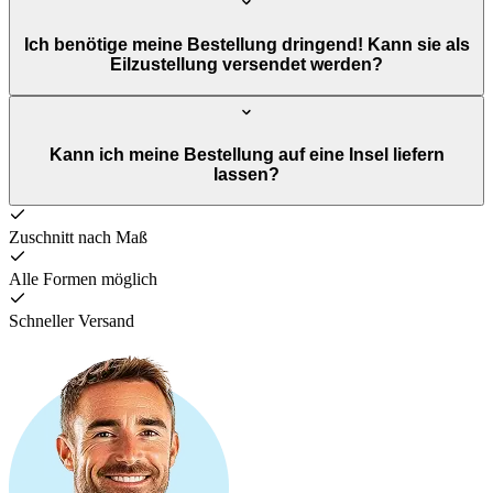
Ich benötige meine Bestellung dringend! Kann sie als
Eilzustellung versendet werden?
Kann ich meine Bestellung auf eine Insel liefern
lassen?
Zuschnitt nach Maß
Alle Formen möglich
Schneller Versand