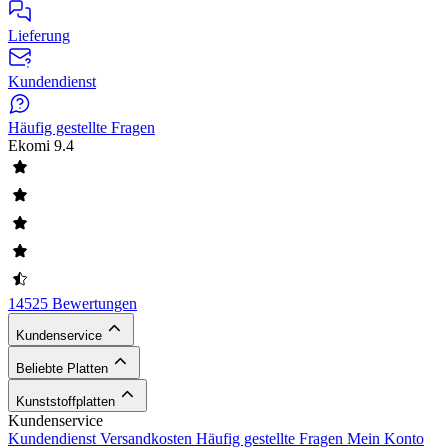
Lieferung
Kundendienst
Häufig gestellte Fragen
Ekomi
9.4
14525 Bewertungen
Kundenservice
Beliebte Platten
Kunststoffplatten
Kundenservice
Kundendienst
Versandkosten
Häufig gestellte Fragen
Mein Konto