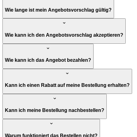
Wie lange ist mein Angebotsvorschlag gültig?
Wie kann ich den Angebotsvorschlag akzeptieren?
Wie kann ich das Angebot bezahlen?
Kann ich einen Rabatt auf meine Bestellung erhalten?
Kann ich meine Bestellung nachbestellen?
Warum funktioniert das Bestellen nicht?