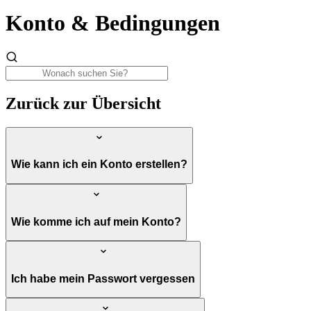
Konto & Bedingungen
Zurück zur Übersicht
Wie kann ich ein Konto erstellen?
Wie komme ich auf mein Konto?
Ich habe mein Passwort vergessen