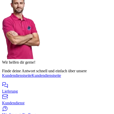
Wir helfen dir gerne!
Finde deine Antwort schnell und einfach über unsere
Kundendienstseite
Kundendienstseite
Lieferung
Kundendienst