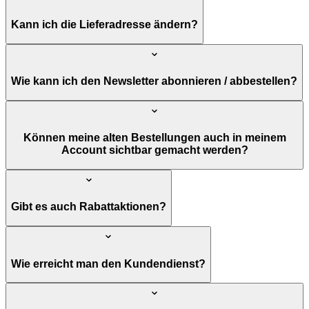
Kann ich die Lieferadresse ändern?
Wie kann ich den Newsletter abonnieren / abbestellen?
Können meine alten Bestellungen auch in meinem
Account sichtbar gemacht werden?
Gibt es auch Rabattaktionen?
Wie erreicht man den Kundendienst?