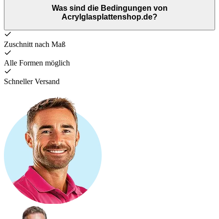
Was sind die Bedingungen von
Acrylglasplattenshop.de?
Zuschnitt nach Maß
Alle Formen möglich
Schneller Versand