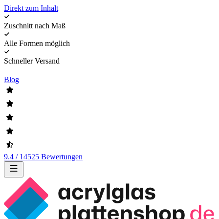
Direkt zum Inhalt
Zuschnitt nach Maß
Alle Formen möglich
Schneller Versand
Blog
9.4 / 14525 Bewertungen