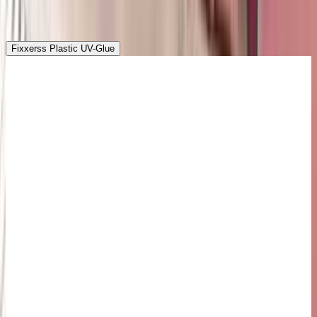
Fixxerss Plastic UV-Glue