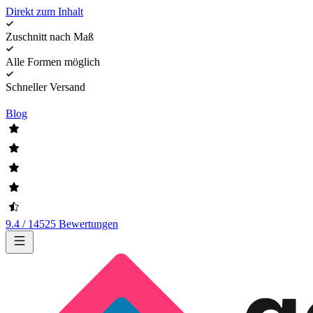
Direkt zum Inhalt
Zuschnitt nach Maß
Alle Formen möglich
Schneller Versand
Blog
9.4 / 14525 Bewertungen