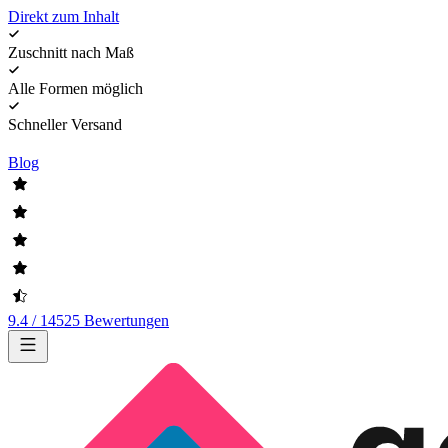
Direkt zum Inhalt
Zuschnitt nach Maß
Alle Formen möglich
Schneller Versand
Blog
9.4 / 14525 Bewertungen