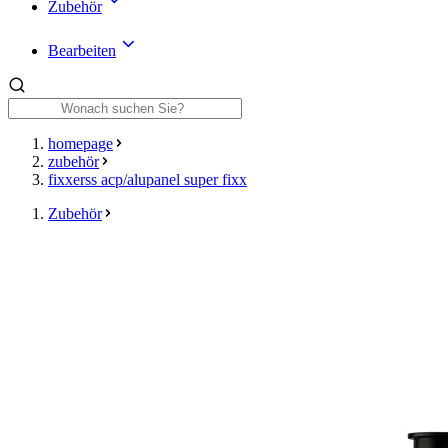
Zubehör
Bearbeiten
homepage
zubehör
fixxerss acp/alupanel super fixx
Zubehör