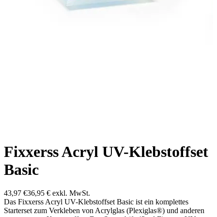
Fixxerss Acryl UV-Klebstoffset
Basic
43,97 €
36,95 €
exkl. MwSt.
Das Fixxerss Acryl UV-Klebstoffset Basic ist ein komplettes
Starterset zum Verkleben von Acrylglas (Plexiglas®) und anderen