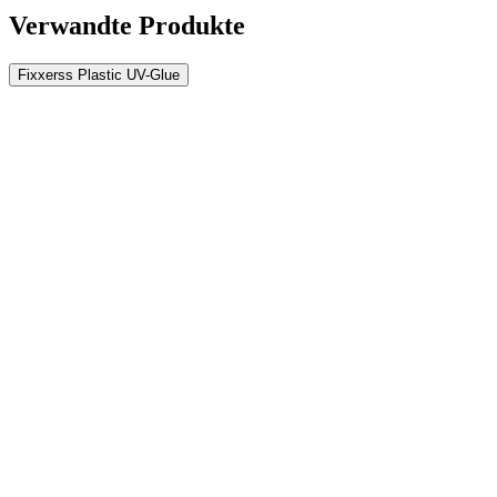
Verwandte Produkte
Fixxerss Plastic UV-Glue