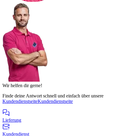
Wir helfen dir gerne!
Finde deine Antwort schnell und einfach über unsere
Kundendienstseite
Kundendienstseite
Lieferung
Kundendienst