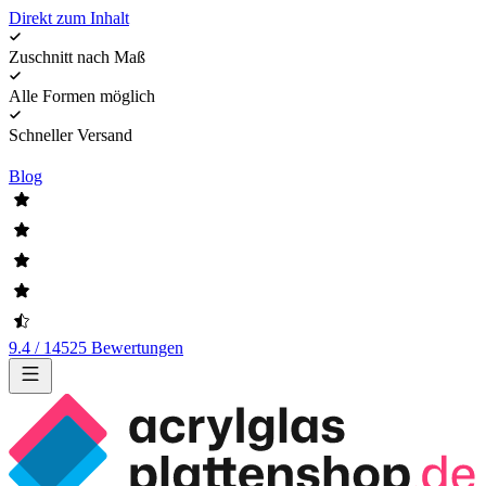
Direkt zum Inhalt
Zuschnitt nach Maß
Alle Formen möglich
Schneller Versand
Blog
9.4 / 14525 Bewertungen