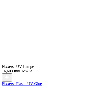
Fixxerss UV-Lampe
16,60 €
Inkl. MwSt.
Fixxerss Plastic UV-Glue