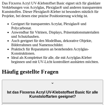
Das Fixxerss Acryl UV-Klebstoffset Basic eignet sich für glasklare
Verklebungen von Acrylglas, Plexiglas® und anderen transparenten
Kunststoffen. Dieser Plexiglas®-Kleber ist besonders nützlich für
Projekte, bei denen eine präzise Positionierung wichtig ist.
Geeignet für transparentes Acrylat, Plexiglas® und
Polycarbonat.
Anwendbar für Vitrinen, Displays, Präsentationsmaterialien
und Schutzhauben.
Auch geeignet für den Modellbau, dekorative Objekte,
Bilderrahmen und Namensschilder.
Praktisch für Reparaturen an bestehenden Acrylglas-
Konstruktionen.
Ideal als Komplettset für alle, die mit Acrylglas-Kleber
beginnen und mit UV-Licht kontrolliert aushärten möchten.
Häufig gestellte Fragen
Ist das Fixxerss Acryl UV-Klebstoffset Basic für alle
Kunststoffarten geeignet?