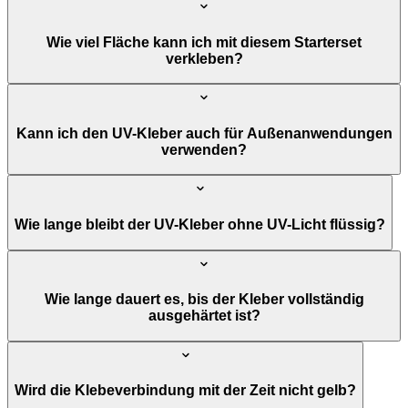
Wie viel Fläche kann ich mit diesem Starterset
verkleben?
Kann ich den UV-Kleber auch für Außenanwendungen
verwenden?
Wie lange bleibt der UV-Kleber ohne UV-Licht flüssig?
Wie lange dauert es, bis der Kleber vollständig
ausgehärtet ist?
Wird die Klebeverbindung mit der Zeit nicht gelb?