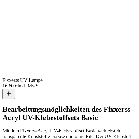
Fixxerss UV-Lampe
16,60 €
Inkl. MwSt.
Bearbeitungsmöglichkeiten des Fixxerss
Acryl UV-Klebestoffsets Basic
Mit dem Fixxerss Acryl UV-Klebestoffset Basic verklebst du
transparente Kunststoffe präzise und ohne Eile. Der UV-Klebstoff