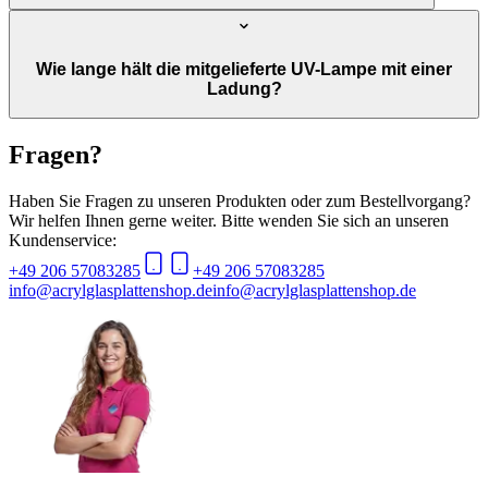
Wie lange hält die mitgelieferte UV-Lampe mit einer
Ladung?
Fragen?
Haben Sie Fragen zu unseren Produkten oder zum Bestellvorgang?
Wir helfen Ihnen gerne weiter. Bitte wenden Sie sich an unseren
Kundenservice:
+49 206 57083285
+49 206 57083285
info@acrylglasplattenshop.de
info@acrylglasplattenshop.de