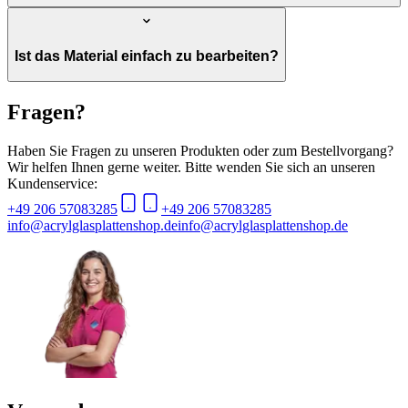
Ist das Material einfach zu bearbeiten?
Fragen?
Haben Sie Fragen zu unseren Produkten oder zum Bestellvorgang?
Wir helfen Ihnen gerne weiter. Bitte wenden Sie sich an unseren
Kundenservice:
+49 206 57083285
+49 206 57083285
info@acrylglasplattenshop.de
info@acrylglasplattenshop.de