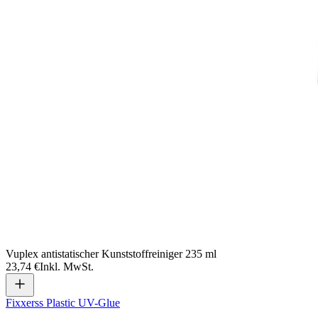
Vuplex antistatischer Kunststoffreiniger 235 ml
23,74 €
Inkl. MwSt.
Fixxerss Plastic UV-Glue