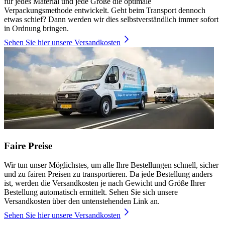
für jedes Material und jede Größe die optimale
Verpackungsmethode entwickelt. Geht beim Transport dennoch
etwas schief? Dann werden wir dies selbstverständlich immer sofort
in Ordnung bringen.
Sehen Sie hier unsere Versandkosten
Faire Preise
Wir tun unser Möglichstes, um alle Ihre Bestellungen schnell, sicher
und zu fairen Preisen zu transportieren. Da jede Bestellung anders
ist, werden die Versandkosten je nach Gewicht und Größe Ihrer
Bestellung automatisch ermittelt. Sehen Sie sich unsere
Versandkosten über den untenstehenden Link an.
Sehen Sie hier unsere Versandkosten