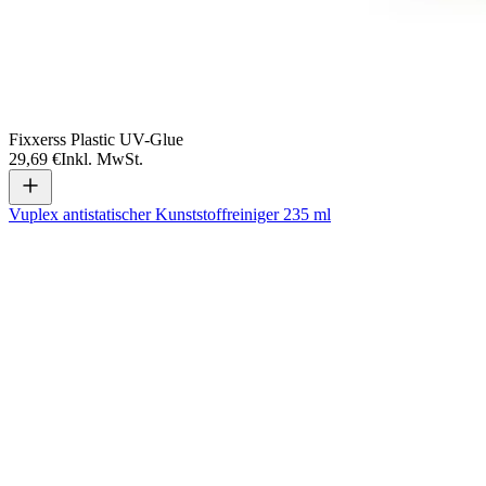
Fixxerss Plastic UV-Glue
29,69 €
Inkl. MwSt.
Vuplex antistatischer Kunststoffreiniger 235 ml