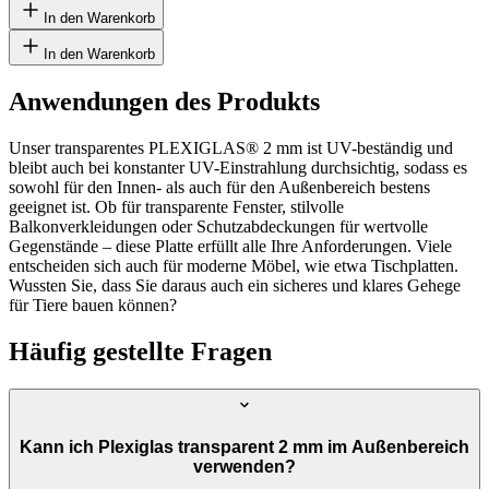
In den Warenkorb
In den Warenkorb
Anwendungen des Produkts
Unser transparentes PLEXIGLAS® 2 mm ist UV-beständig und
bleibt auch bei konstanter UV-Einstrahlung durchsichtig, sodass es
sowohl für den Innen- als auch für den Außenbereich bestens
geeignet ist. Ob für transparente Fenster, stilvolle
Balkonverkleidungen oder Schutzabdeckungen für wertvolle
Gegenstände – diese Platte erfüllt alle Ihre Anforderungen. Viele
entscheiden sich auch für moderne Möbel, wie etwa Tischplatten.
Wussten Sie, dass Sie daraus auch ein sicheres und klares Gehege
für Tiere bauen können?
Häufig gestellte Fragen
Kann ich Plexiglas transparent 2 mm im Außenbereich
verwenden?