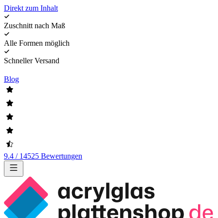
Direkt zum Inhalt
Zuschnitt nach Maß
Alle Formen möglich
Schneller Versand
Blog
9.4 / 14525 Bewertungen