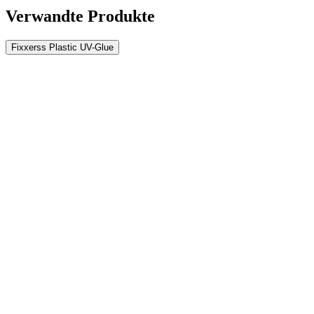
Verwandte Produkte
Fixxerss Plastic UV-Glue