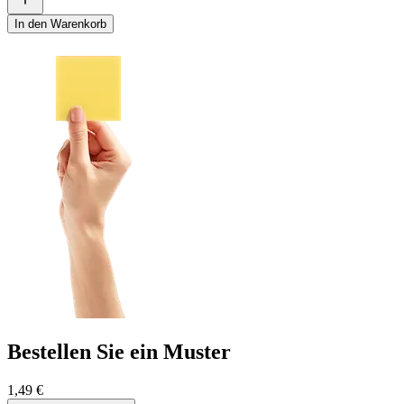
In den Warenkorb
Bestellen Sie ein Muster
1,49 €