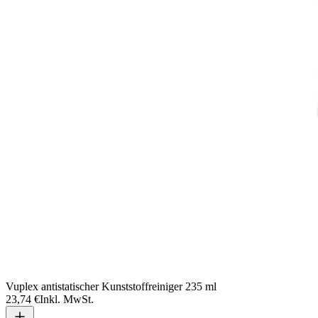
Vuplex antistatischer Kunststoffreiniger 235 ml
23,74 €
Inkl. MwSt.