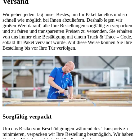
Versand
Wir geben jeden Tag unser Bestes, um Ihr Paket tadellos und so
schnell wie möglich bei Ihnen abzuliefern. Deshalb legen wir
großen Wert darauf, alle Ihre Bestellungen sorgfältig zu verpacken
und zu fairen und transparenten Preisen zu versenden. Sie erhalten
von uns immer eine Bestätigung mit einem Track & Trace – Code,
sobald Ihr Paket versandt wurde. Auf diese Weise können Sie Ihre
Bestellung bis vor Ihre Tür verfolgen.
Sorgfältig verpackt
Um das Risiko von Beschädigungen während des Transports zu
minimieren, verpacken wir Ihre Bestellung bestmöglich. Wir haben