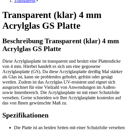
Transparent
Transparent (klar) 4 mm
Acrylglas GS Platte
Beschreibung Transparent (klar) 4 mm
Acrylglas GS Platte
Diese Acrylglasplatte ist transparent und besitzt eine Plattendicke
von 4 mm. Hierbei handelt es sich um eine gegossene
Acrylglasplatte (GS). Da diese Acrylglasplatte dreißig Mal stärker
als Glas ist, kann sie problemlos gebohrt, gefräst oder gesägt
werden. Zudem ist das Acrylglas UV-resistent und eignet sich
ausgezeichnet für eine Vielzahl von Anwendungen im Außen-
sowie Innenbereich. Die Acrylglasplatte ist mit einer Schutzfolie
versehen. Gerne schneiden wir Ihre Acrylglasplatte kostenlos auf
das von Ihnen gewünschte Maß zu.
Spezifikationen
Die Platte ist an beiden Seiten mit einer Schutzfolie versehen