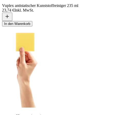
Vuplex antistatischer Kunststoffreiniger 235 ml
23,74 €
Inkl. MwSt.
In den Warenkorb