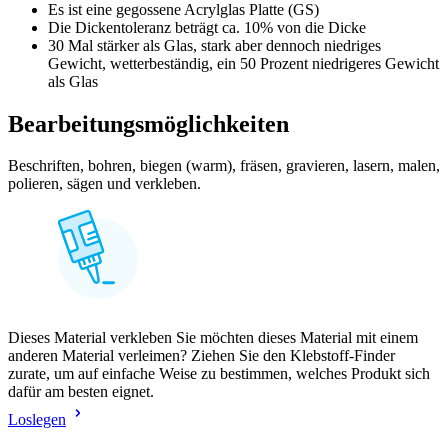
Es ist eine gegossene Acrylglas Platte (GS)
Die Dickentoleranz beträgt ca. 10% von die Dicke
30 Mal stärker als Glas, stark aber dennoch niedriges
Gewicht, wetterbeständig, ein 50 Prozent niedrigeres Gewicht
als Glas
Bearbeitungsmöglichkeiten
Beschriften, bohren, biegen (warm), fräsen, gravieren, lasern, malen,
polieren, sägen und verkleben.
Dieses Material verkleben Sie möchten dieses Material mit einem
anderen Material verleimen? Ziehen Sie den Klebstoff-Finder
zurate, um auf einfache Weise zu bestimmen, welches Produkt sich
dafür am besten eignet.
Loslegen