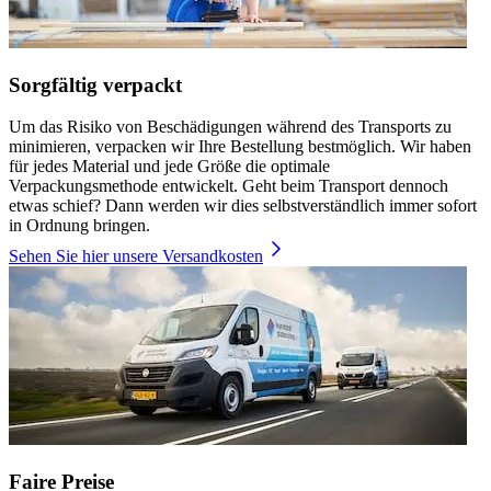
Sorgfältig verpackt
Um das Risiko von Beschädigungen während des Transports zu
minimieren, verpacken wir Ihre Bestellung bestmöglich. Wir haben
für jedes Material und jede Größe die optimale
Verpackungsmethode entwickelt. Geht beim Transport dennoch
etwas schief? Dann werden wir dies selbstverständlich immer sofort
in Ordnung bringen.
Sehen Sie hier unsere Versandkosten
Faire Preise