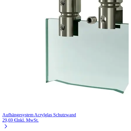
Aufhängesystem Acrylglas Schutzwand
29,69 €
Inkl. MwSt.