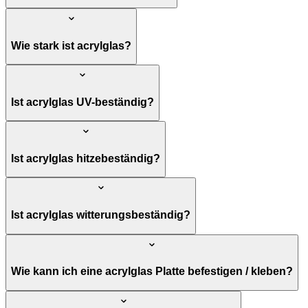
Wie stark ist acrylglas?
Ist acrylglas UV-beständig?
Ist acrylglas hitzebeständig?
Ist acrylglas witterungsbeständig?
Wie kann ich eine acrylglas Platte befestigen / kleben?