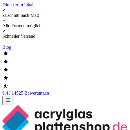
Direkt zum Inhalt
Zuschnitt nach Maß
Alle Formen möglich
Schneller Versand
Blog
9.4 / 14525 Bewertungen