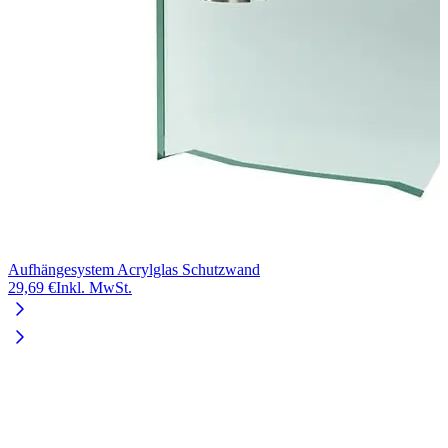
Aufhängesystem Acrylglas Schutzwand
29,69 €
Inkl. MwSt.