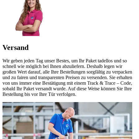
Versand
Wir geben jeden Tag unser Bestes, um Ihr Paket tadellos und so
schnell wie möglich bei Ihnen abzuliefern. Deshalb legen wir
großen Wert darauf, alle Ihre Bestellungen sorgfältig zu verpacken
und zu fairen und transparenten Preisen zu versenden. Sie erhalten
von uns immer eine Bestätigung mit einem Track & Trace – Code,
sobald Ihr Paket versandt wurde. Auf diese Weise können Sie Ihre
Bestellung bis vor Ihre Tür verfolgen.