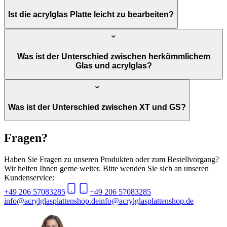
Ist die acrylglas Platte leicht zu bearbeiten?
Was ist der Unterschied zwischen herkömmlichem
Glas und acrylglas?
Was ist der Unterschied zwischen XT und GS?
Fragen?
Haben Sie Fragen zu unseren Produkten oder zum Bestellvorgang?
Wir helfen Ihnen gerne weiter. Bitte wenden Sie sich an unseren
Kundenservice:
+49 206 57083285
+49 206 57083285
info@acrylglasplattenshop.de
info@acrylglasplattenshop.de