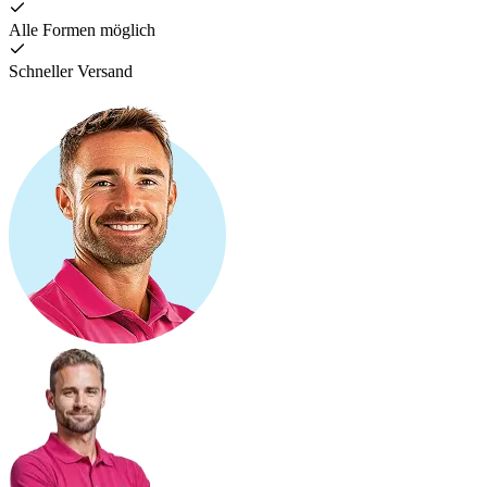
Alle Formen möglich
Schneller Versand