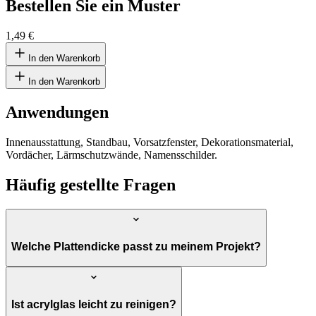
Bestellen Sie ein Muster
1,49 €
In den Warenkorb
In den Warenkorb
Anwendungen
Innenausstattung, Standbau, Vorsatzfenster, Dekorationsmaterial,
Vordächer, Lärmschutzwände, Namensschilder.
Häufig gestellte Fragen
Welche Plattendicke passt zu meinem Projekt?
Ist acrylglas leicht zu reinigen?