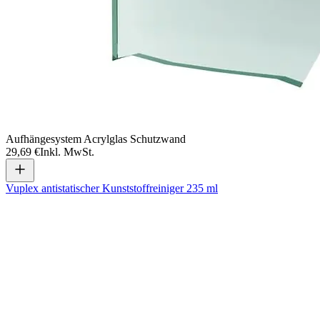
Aufhängesystem Acrylglas Schutzwand
29,69 €
Inkl. MwSt.
Vuplex antistatischer Kunststoffreiniger 235 ml