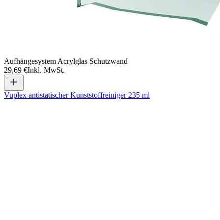
Aufhängesystem Acrylglas Schutzwand
29,69 €
Inkl. MwSt.
Vuplex antistatischer Kunststoffreiniger 235 ml