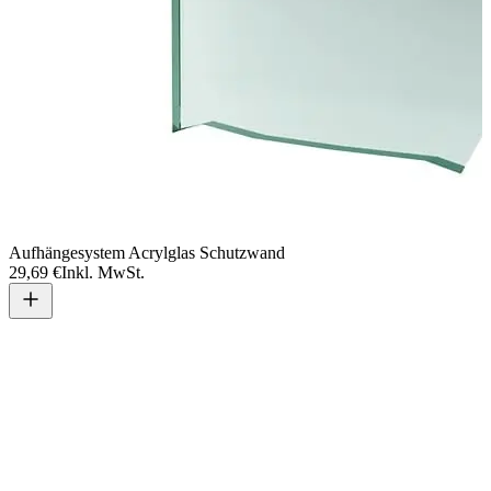
Aufhängesystem Acrylglas Schutzwand
29,69 €
Inkl. MwSt.