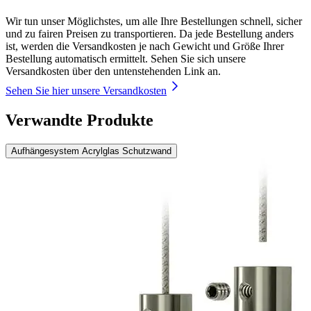
Wir tun unser Möglichstes, um alle Ihre Bestellungen schnell, sicher
und zu fairen Preisen zu transportieren. Da jede Bestellung anders
ist, werden die Versandkosten je nach Gewicht und Größe Ihrer
Bestellung automatisch ermittelt. Sehen Sie sich unsere
Versandkosten über den untenstehenden Link an.
Sehen Sie hier unsere Versandkosten
Verwandte Produkte
Aufhängesystem Acrylglas Schutzwand