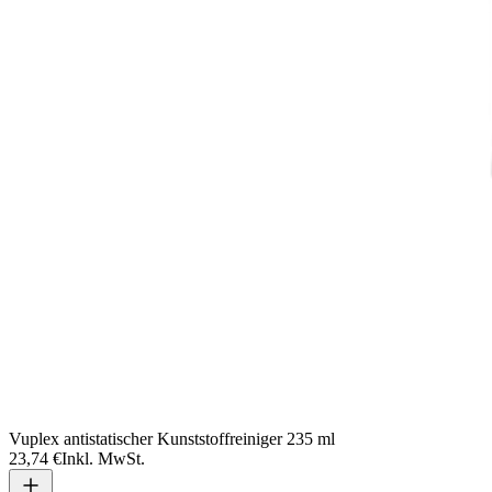
Vuplex antistatischer Kunststoffreiniger 235 ml
23,74 €
Inkl. MwSt.