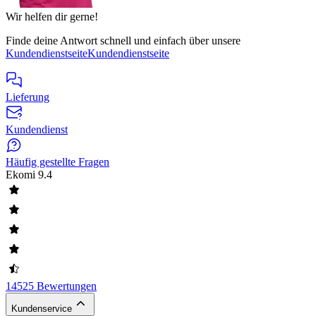
Wir helfen dir gerne!
Finde deine Antwort schnell und einfach über unsere
Kundendienstseite
Kundendienstseite
Lieferung
Kundendienst
Häufig gestellte Fragen
Ekomi
9.4
14525 Bewertungen
Kundenservice