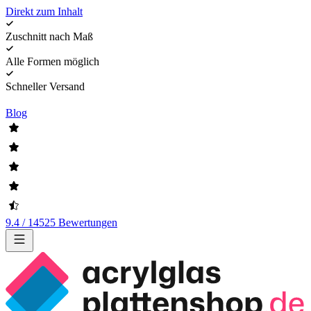
Direkt zum Inhalt
Zuschnitt nach Maß
Alle Formen möglich
Schneller Versand
Blog
9.4 / 14525 Bewertungen