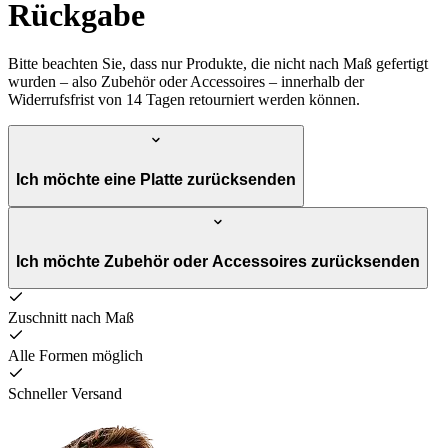
Rückgabe
Bitte beachten Sie, dass nur Produkte, die nicht nach Maß gefertigt
wurden – also Zubehör oder Accessoires – innerhalb der
Widerrufsfrist von 14 Tagen retourniert werden können.
Ich möchte eine Platte zurücksenden
Ich möchte Zubehör oder Accessoires zurücksenden
Zuschnitt nach Maß
Alle Formen möglich
Schneller Versand