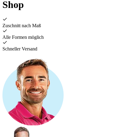
Shop
Zuschnitt nach Maß
Alle Formen möglich
Schneller Versand