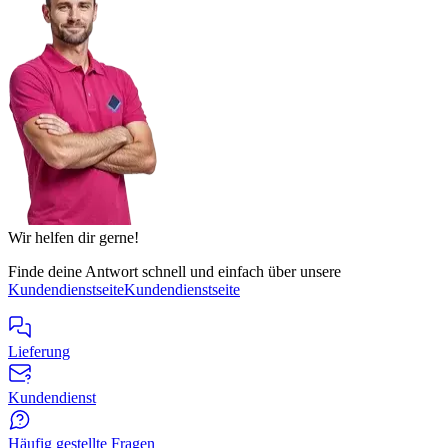
Wir helfen dir gerne!
Finde deine Antwort schnell und einfach über unsere
Kundendienstseite
Kundendienstseite
Lieferung
Kundendienst
Häufig gestellte Fragen