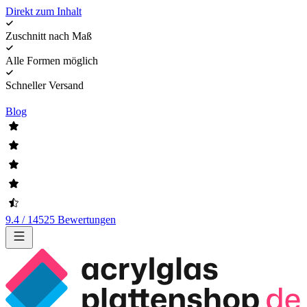
Direkt zum Inhalt
Zuschnitt nach Maß
Alle Formen möglich
Schneller Versand
Blog
9.4 / 14525 Bewertungen