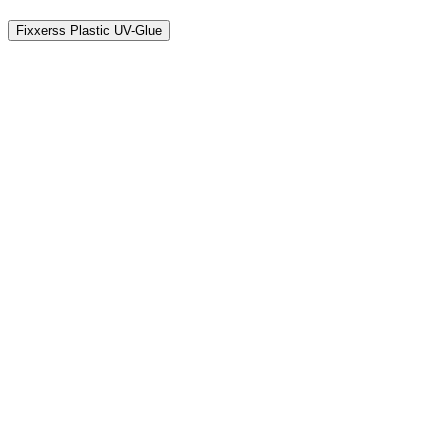
Fixxerss Plastic UV-Glue