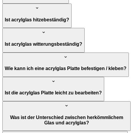
Ist acrylglas hitzebeständig?
Ist acrylglas witterungsbeständig?
Wie kann ich eine acrylglas Platte befestigen / kleben?
Ist die acrylglas Platte leicht zu bearbeiten?
Was ist der Unterschied zwischen herkömmlichem
Glas und acrylglas?