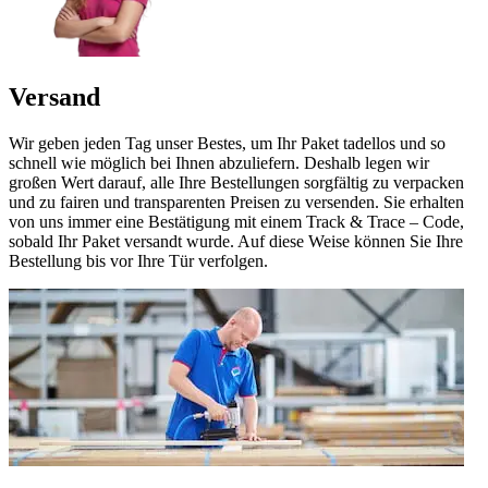
Versand
Wir geben jeden Tag unser Bestes, um Ihr Paket tadellos und so
schnell wie möglich bei Ihnen abzuliefern. Deshalb legen wir
großen Wert darauf, alle Ihre Bestellungen sorgfältig zu verpacken
und zu fairen und transparenten Preisen zu versenden. Sie erhalten
von uns immer eine Bestätigung mit einem Track & Trace – Code,
sobald Ihr Paket versandt wurde. Auf diese Weise können Sie Ihre
Bestellung bis vor Ihre Tür verfolgen.