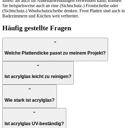
Innen- als auch für Außenanwendungen verwenden kann, können
Sie beispielsweise auch an eine (Sichtschutz-) Frontscheibe oder
(Sichtschutz-) Windschutzscheibe denken. Frost Platten sind auch in
Badezimmern und Küchen weit verbreitet.
Häufig gestellte Fragen
Welche Plattendicke passt zu meinem Projekt?
Ist acrylglas leicht zu reinigen?
Wie stark ist acrylglas?
Ist acrylglas UV-beständig?