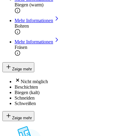
Biegen (warm)
Mehr Informationen
Bohren
Mehr Informationen
Fräsen
Zeige mehr
Nicht möglich
Beschichten
Biegen (kalt)
Schneiden
Schweißen
Zeige mehr