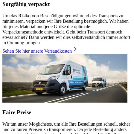
Sorgfältig verpackt
Um das Risiko von Beschädigungen während des Transports zu
minimieren, verpacken wir Ihre Bestellung bestmöglich. Wir haben
für jedes Material und jede Größe die optimale
Verpackungsmethode entwickelt. Geht beim Transport dennoch
etwas schief? Dann werden wir dies selbstverständlich immer sofort
in Ordnung bringen.
Sehen Sie hier unsere Versandkosten
Faire Preise
Wir tun unser Möglichstes, um alle Ihre Bestellungen schnell, sicher
und zu fairen Preisen zu transportieren. Da jede Bestellung anders