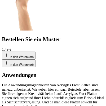
Bestellen Sie ein Muster
1,49 €
In den Warenkorb
In den Warenkorb
Anwendungen
Die Anwendungsmöglichkeiten von Acrylglas Frost Platten sind
nahezu unbegrenzt. Wir geben hier ein paar Beispiele, aber lassen
Sie Ihrer eigenen Kreativität freien Lauf! Acrylglas Frost Platten
eignen sich aufgrund ihrer Lichtundurchlässigkeit zum Beispiel ideal
als Sichtschutzverglasung. Und da man diese Platten sowohl für