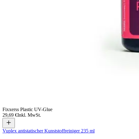
Fixxerss Plastic UV-Glue
29,69 €
Inkl. MwSt.
Vuplex antistatischer Kunststoffreiniger 235 ml