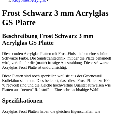
Recyceltes Acrylglas
Frost Schwarz 3 mm Acrylglas
GS Platte
Beschreibung Frost Schwarz 3 mm
Acrylglas GS Platte
Diese coolen Acrylglas Platten mit Frost-Finish haben eine schöne
Schwarze Farbe. Die Sandstrahltechnik, mit der die Platte behandelt
wird, verleiht ihr die (matte) frostige Ausstrahlung. Diese schwarze
Acrylglas Frost Platte ist undurchsichtig.
Diese Platten sind noch spezieller, weil sie aus der Greencast®
Kollektion stammen. Dies bedeutet, dass diese Frost Platten zu 100
% recycelt sind und die gleiche hochwertige Qualität aufweisen wie
Platten aus “neuen“ Rohstoffen. Eine sehr nachhaltige Wahl!
Spezifikationen
Acrylglas Frost Platten haben die gleichen Eigenschaften wie