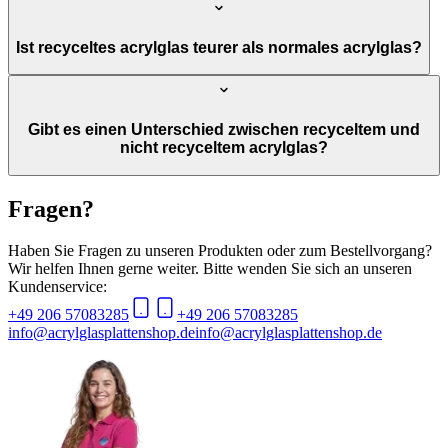
Ist recyceltes acrylglas teurer als normales acrylglas?
Gibt es einen Unterschied zwischen recyceltem und
nicht recyceltem acrylglas?
Fragen?
Haben Sie Fragen zu unseren Produkten oder zum Bestellvorgang?
Wir helfen Ihnen gerne weiter. Bitte wenden Sie sich an unseren
Kundenservice:
+49 206 57083285
+49 206 57083285
info@acrylglasplattenshop.de
info@acrylglasplattenshop.de