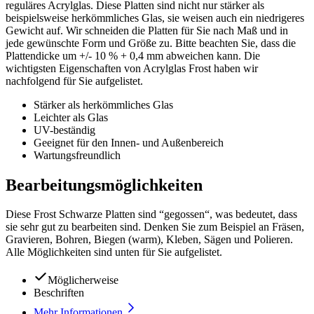
reguläres Acrylglas. Diese Platten sind nicht nur stärker als
beispielsweise herkömmliches Glas, sie weisen auch ein niedrigeres
Gewicht auf. Wir schneiden die Platten für Sie nach Maß und in
jede gewünschte Form und Größe zu. Bitte beachten Sie, dass die
Plattendicke um +/- 10 % + 0,4 mm abweichen kann. Die
wichtigsten Eigenschaften von Acrylglas Frost haben wir
nachfolgend für Sie aufgelistet.
Stärker als herkömmliches Glas
Leichter als Glas
UV-beständig
Geeignet für den Innen- und Außenbereich
Wartungsfreundlich
Bearbeitungsmöglichkeiten
Diese Frost Schwarze Platten sind “gegossen“, was bedeutet, dass
sie sehr gut zu bearbeiten sind. Denken Sie zum Beispiel an Fräsen,
Gravieren, Bohren, Biegen (warm), Kleben, Sägen und Polieren.
Alle Möglichkeiten sind unten für Sie aufgelistet.
Möglicherweise
Beschriften
Mehr Informationen