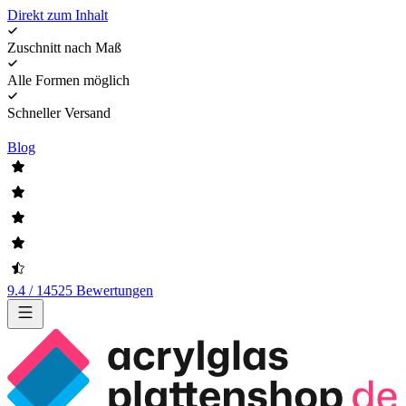
Direkt zum Inhalt
Zuschnitt nach Maß
Alle Formen möglich
Schneller Versand
Blog
9.4 / 14525 Bewertungen