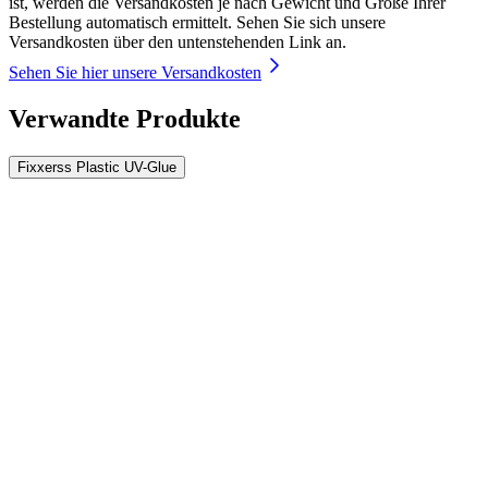
ist, werden die Versandkosten je nach Gewicht und Größe Ihrer
Bestellung automatisch ermittelt. Sehen Sie sich unsere
Versandkosten über den untenstehenden Link an.
Sehen Sie hier unsere Versandkosten
Verwandte Produkte
Fixxerss Plastic UV-Glue