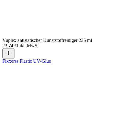
Vuplex antistatischer Kunststoffreiniger 235 ml
23,74 €
Inkl. MwSt.
Fixxerss Plastic UV-Glue