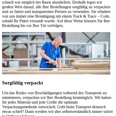
schnell wie möglich bei Ihnen abzuliefern. Deshalb legen wir
großen Wert darauf, alle Ihre Bestellungen sorgfältig zu verpacken
und zu fairen und transparenten Preisen zu versenden. Sie erhalten
von uns immer eine Bestätigung mit einem Track & Trace – Code,
sobald Ihr Paket versandt wurde. Auf diese Weise können Sie Ihre
Bestellung bis vor Ihre Tür verfolgen.
Sorgfältig verpackt
Um das Risiko von Beschädigungen während des Transports zu
minimieren, verpacken wir Ihre Bestellung bestmöglich. Wir haben
für jedes Material und jede Größe die optimale
Verpackungsmethode entwickelt. Geht beim Transport dennoch
etwas schief? Dann werden wir dies selbstverständlich immer sofort