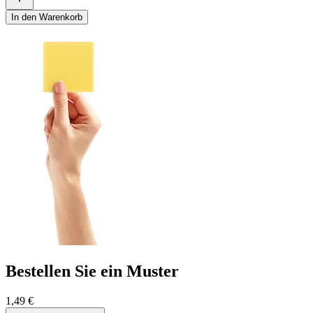
In den Warenkorb
Bestellen Sie ein Muster
1,49 €