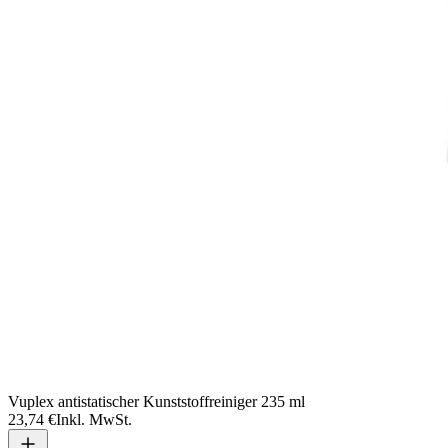
Vuplex antistatischer Kunststoffreiniger 235 ml
23,74 €
Inkl. MwSt.