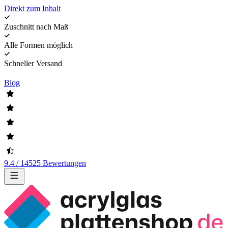
Direkt zum Inhalt
Zuschnitt nach Maß
Alle Formen möglich
Schneller Versand
Blog
9.4 / 14525 Bewertungen