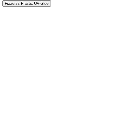
Fixxerss Plastic UV-Glue