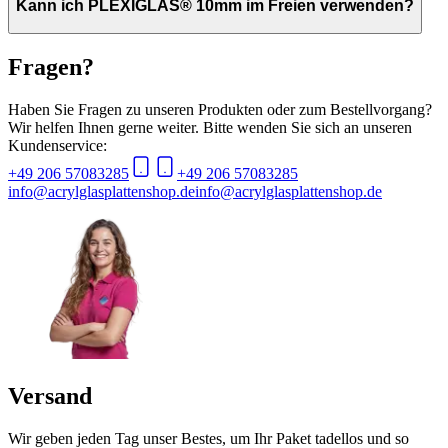
Kann ich PLEXIGLAS® 10mm im Freien verwenden?
Fragen?
Haben Sie Fragen zu unseren Produkten oder zum Bestellvorgang?
Wir helfen Ihnen gerne weiter. Bitte wenden Sie sich an unseren
Kundenservice:
+49 206 57083285
+49 206 57083285
info@acrylglasplattenshop.de
info@acrylglasplattenshop.de
Versand
Wir geben jeden Tag unser Bestes, um Ihr Paket tadellos und so