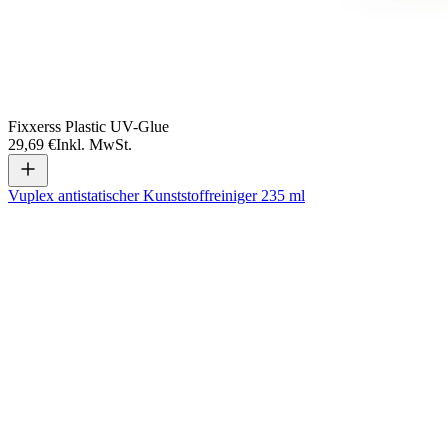
Fixxerss Plastic UV-Glue
29,69 €
Inkl. MwSt.
Vuplex antistatischer Kunststoffreiniger 235 ml