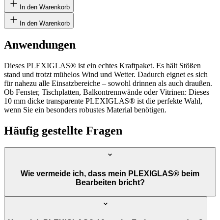
In den Warenkorb
In den Warenkorb
Anwendungen
Dieses PLEXIGLAS® ist ein echtes Kraftpaket. Es hält Stößen
stand und trotzt mühelos Wind und Wetter. Dadurch eignet es sich
für nahezu alle Einsatzbereiche – sowohl drinnen als auch draußen.
Ob Fenster, Tischplatten, Balkontrennwände oder Vitrinen: Dieses
10 mm dicke transparente PLEXIGLAS® ist die perfekte Wahl,
wenn Sie ein besonders robustes Material benötigen.
Häufig gestellte Fragen
Wie vermeide ich, dass mein PLEXIGLAS® beim
Bearbeiten bricht?