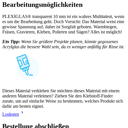
Bearbeitungsmöglichkeiten
PLEXIGLAS® transparent 10 mm ist ein wahres Multitalent, wenn
es um die Bearbeitung geht. Doch Vorsicht: Das Material weist eine
gewisse Spannung auf, daher ist Sorgfalt geboten. Warmbiegen,
Fräsen, Gravieren, Kleben, Polieren und Sägen? Alles ist möglich!
Ein Tipp:
Wenn Sie größere Projekte planen, könnte gegossenes
Acrylglas die bessere Wahl sein, da es weniger anfällig für Risse ist.
Dieses Material verkleben Sie möchten dieses Material mit einem
anderen Material verleimen? Ziehen Sie den Klebstoff-Finder
zurate, um auf einfache Weise zu bestimmen, welches Produkt sich
dafür am besten eignet.
Loslegen
Bestellung abschließen