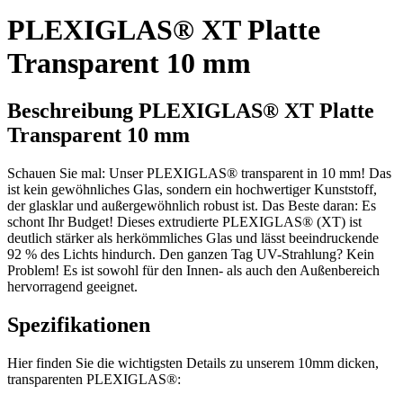
PLEXIGLAS® XT Platte
Transparent 10 mm
Beschreibung PLEXIGLAS® XT Platte
Transparent 10 mm
Schauen Sie mal: Unser PLEXIGLAS® transparent in 10 mm! Das
ist kein gewöhnliches Glas, sondern ein hochwertiger Kunststoff,
der glasklar und außergewöhnlich robust ist. Das Beste daran: Es
schont Ihr Budget! Dieses extrudierte PLEXIGLAS® (XT) ist
deutlich stärker als herkömmliches Glas und lässt beeindruckende
92 % des Lichts hindurch. Den ganzen Tag UV-Strahlung? Kein
Problem! Es ist sowohl für den Innen- als auch den Außenbereich
hervorragend geeignet.
Spezifikationen
Hier finden Sie die wichtigsten Details zu unserem 10mm dicken,
transparenten PLEXIGLAS®: