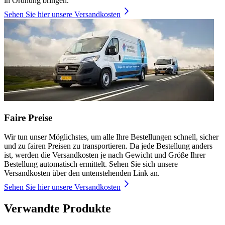
in Ordnung bringen.
Sehen Sie hier unsere Versandkosten
Faire Preise
Wir tun unser Möglichstes, um alle Ihre Bestellungen schnell, sicher
und zu fairen Preisen zu transportieren. Da jede Bestellung anders
ist, werden die Versandkosten je nach Gewicht und Größe Ihrer
Bestellung automatisch ermittelt. Sehen Sie sich unsere
Versandkosten über den untenstehenden Link an.
Sehen Sie hier unsere Versandkosten
Verwandte Produkte