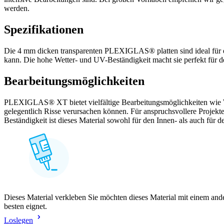
werden.
Spezifikationen
Die 4 mm dicken transparenten PLEXIGLAS® platten sind ideal für ei
kann. Die hohe Wetter- und UV-Beständigkeit macht sie perfekt für 
Bearbeitungsmöglichkeiten
PLEXIGLAS® XT bietet vielfältige Bearbeitungsmöglichkeiten wie Wa
gelegentlich Risse verursachen können. Für anspruchsvollere Proj
Beständigkeit ist dieses Material sowohl für den Innen- als auch für
Dieses Material verkleben Sie möchten dieses Material mit einem and
besten eignet.
Loslegen