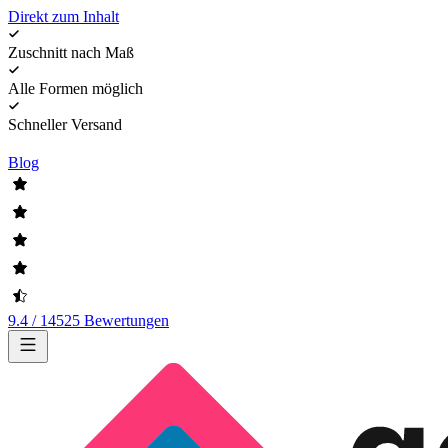
Direkt zum Inhalt
Zuschnitt nach Maß
Alle Formen möglich
Schneller Versand
Blog
9.4 / 14525 Bewertungen