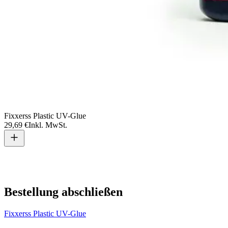
Fixxerss Plastic UV-Glue
29,69 €
Inkl. MwSt.
Bestellung abschließen
Fixxerss Plastic UV-Glue