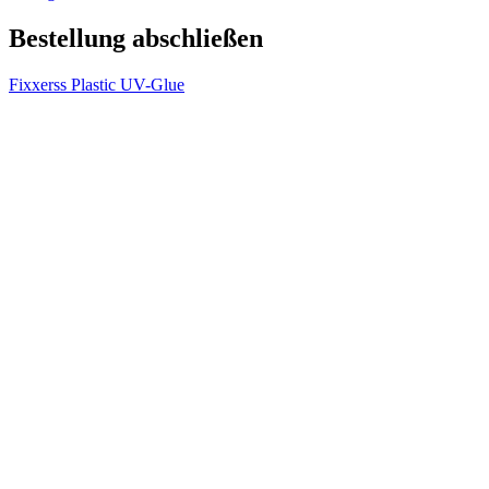
Bestellung abschließen
Fixxerss Plastic UV-Glue